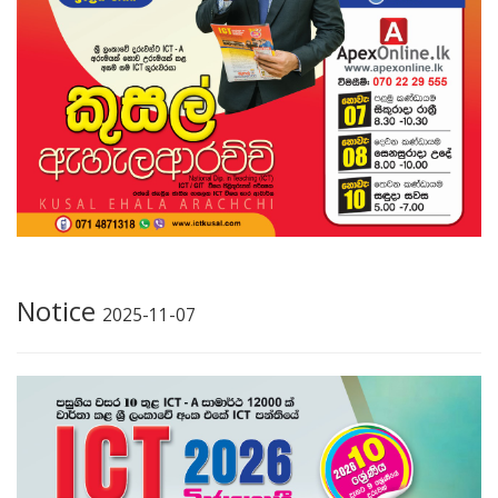
Notice
2025-11-07