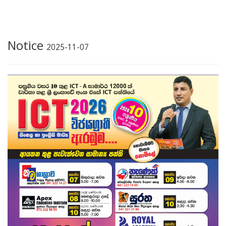
Notice
2025-11-07