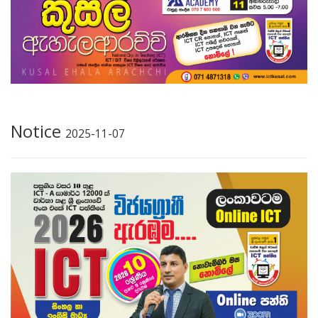
Notice
2025-11-07